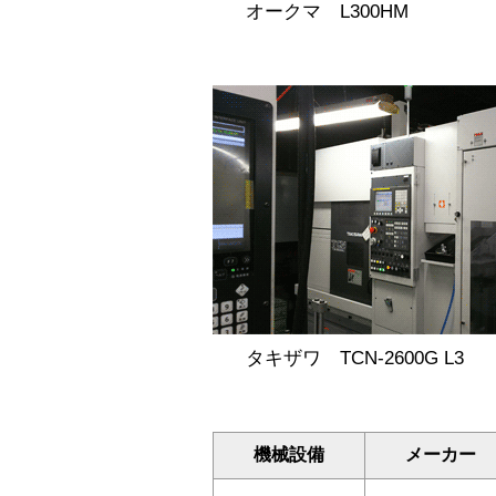
オークマ L300HM
タキザワ TCN-2600G L3
機械設備
メーカー