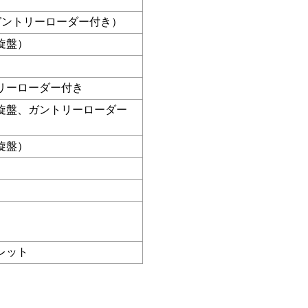
ガントリーローダー付き）
旋盤）
リーローダー付き
旋盤、ガントリーローダー
旋盤）
レット