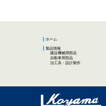
ホーム
製品情報
建設機械用部品
自動車用部品
治工具・設計製作