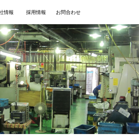
社情報
採用情報
お問合わせ