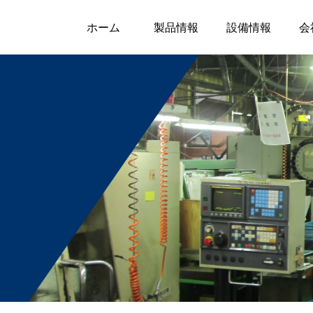
ホーム
製品情報
設備情報
会