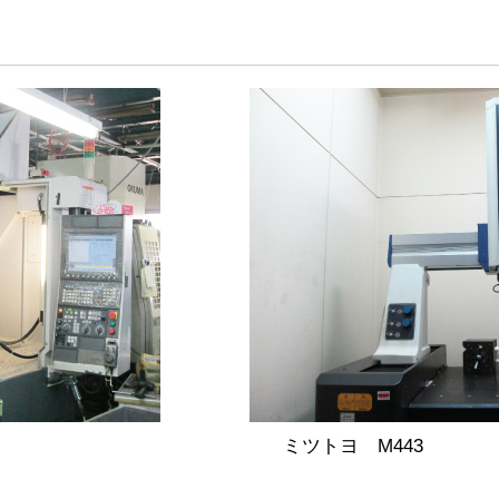
ミツトヨ M443